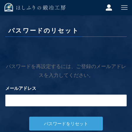
パスワードのリセット
パスワードを再設定するには、ご登録のメールアドレ
スを入力してください。
メールアドレス