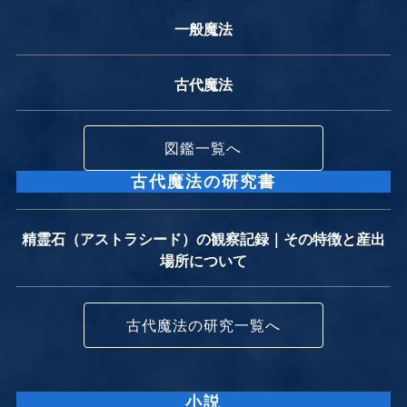
一般魔法
古代魔法
図鑑一覧へ
古代魔法の研究書
精霊石（アストラシード）の観察記録｜その特徴と産出
場所について
古代魔法の研究一覧へ
小説