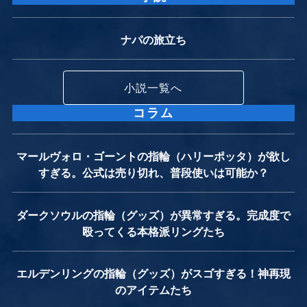
ナパの旅立ち
小説一覧へ
コラム
マールヴォロ・ゴーントの指輪（ハリーポッタ）が欲し
すぎる。公式は売り切れ、普段使いは可能か？
ダークソウルの指輪（グッズ）が異常すぎる。完成度で
殴ってくる本格派リングたち
エルデンリングの指輪（グッズ）がスゴすぎる！神再現
のアイテムたち