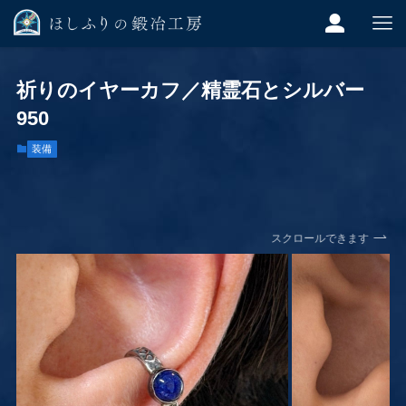
祈りのイヤーカフ／精霊石とシルバー
950
装備
スクロールできます