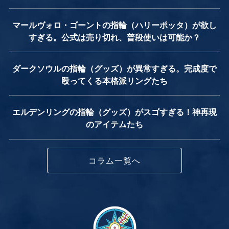
マールヴォロ・ゴーントの指輪（ハリーポッタ）が欲し
すぎる。公式は売り切れ、普段使いは可能か？
ダークソウルの指輪（グッズ）が異常すぎる。完成度で
殴ってくる本格派リングたち
エルデンリングの指輪（グッズ）がスゴすぎる！神再現
のアイテムたち
コラム一覧へ