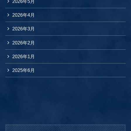
2026年5月
2026年4月
2026年3月
2026年2月
2026年1月
2025年6月