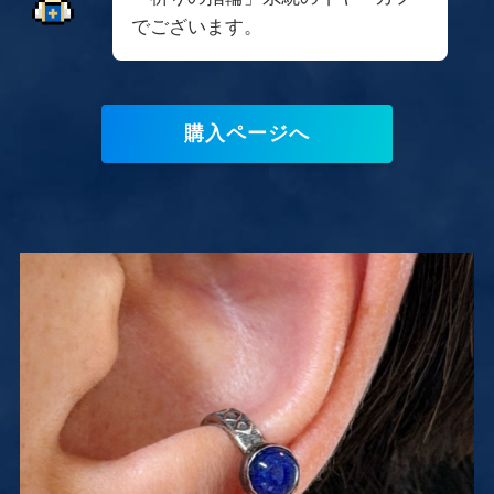
でございます。
購入ページへ