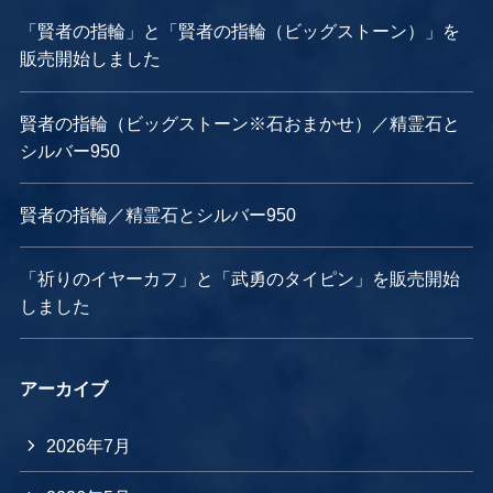
「賢者の指輪」と「賢者の指輪（ビッグストーン）」を
販売開始しました
賢者の指輪（ビッグストーン※石おまかせ）／精霊石と
シルバー950
賢者の指輪／精霊石とシルバー950
「祈りのイヤーカフ」と「武勇のタイピン」を販売開始
しました
アーカイブ
2026年7月